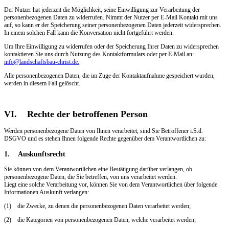
Der Nutzer hat jederzeit die Möglichkeit, seine Einwilligung zur Verarbeitung der
personenbezogenen Daten zu widerrufen. Nimmt der Nutzer per E-Mail Kontakt mit uns
auf, so kann er der Speicherung seiner personenbezogenen Daten jederzeit widersprechen.
In einem solchen Fall kann die Konversation nicht fortgeführt werden.
Um Ihre Einwilligung zu widerrufen oder der Speicherung Ihrer Daten zu widersprechen
kontaktieren Sie uns durch Nutzung des Kontaktformulars oder per E-Mail an:
info@landschaftsbau-christ.de
.
Alle personenbezogenen Daten, die im Zuge der Kontaktaufnahme gespeichert wurden,
werden in diesem Fall gelöscht.
VI. Rechte der betroffenen Person
Werden personenbezogene Daten von Ihnen verarbeitet, sind Sie Betroffener i.S.d.
DSGVO und es stehen Ihnen folgende Rechte gegenüber dem Verantwortlichen zu:
1. Auskunftsrecht
Sie können von dem Verantwortlichen eine Bestätigung darüber verlangen, ob
personenbezogene Daten, die Sie betreffen, von uns verarbeitet werden.
Liegt eine solche Verarbeitung vor, können Sie von dem Verantwortlichen über folgende
Informationen Auskunft verlangen:
(1) die Zwecke, zu denen die personenbezogenen Daten verarbeitet werden;
(2) die Kategorien von personenbezogenen Daten, welche verarbeitet werden;