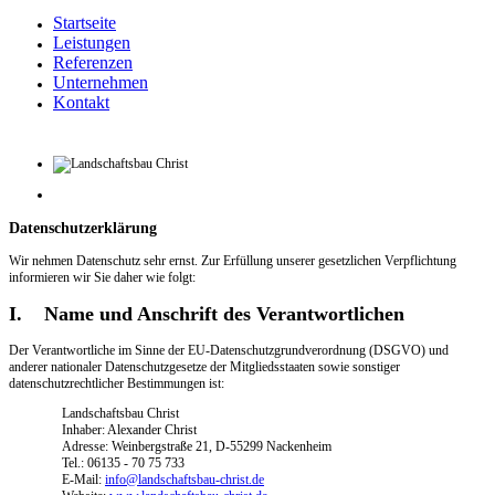
Startseite
Leistungen
Referenzen
Unternehmen
Kontakt
Datenschutzerklärung
Wir nehmen Datenschutz sehr ernst. Zur Erfüllung unserer gesetzlichen Verpflichtung
informieren wir Sie daher wie folgt:
I. Name und Anschrift des Verantwortlichen
Der Verantwortliche im Sinne der EU-Datenschutzgrundverordnung (DSGVO) und
anderer nationaler Datenschutzgesetze der Mitgliedsstaaten sowie sonstiger
datenschutzrechtlicher Bestimmungen ist:
Landschaftsbau Christ
Inhaber: Alexander Christ
Adresse: Weinbergstraße 21, D-55299 Nackenheim
Tel.: 06135 - 70 75 733
E-Mail:
info@landschaftsbau-christ.de